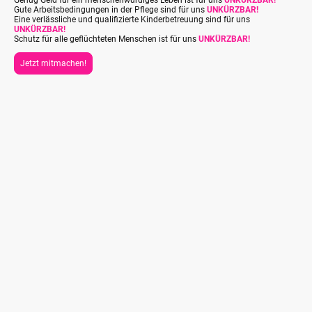
Gute Arbeitsbedingungen in der Pflege sind für uns
UNKÜRZBAR!
Eine verlässliche und qualifizierte Kinderbetreuung sind für uns
UNKÜRZBAR!
Schutz für alle geflüchteten Menschen ist für uns
UNKÜRZBAR!
Jetzt mitmachen!